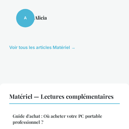
Alicia
A
Voir tous les articles Matériel →
Matériel — Lectures complémentaires
Guide d'achat : Où acheter votre PC portable
professionnel ?