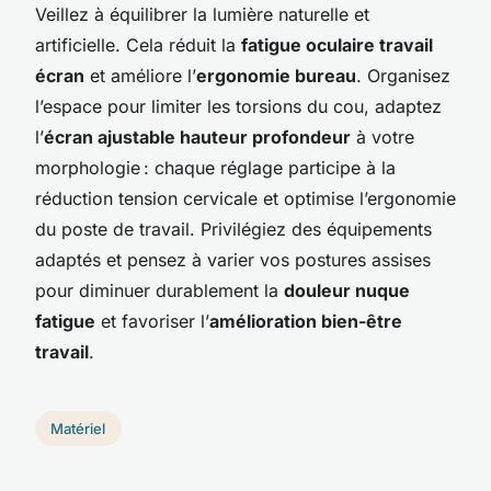
Veillez à équilibrer la lumière naturelle et
artificielle. Cela réduit la
fatigue oculaire travail
écran
et améliore l’
ergonomie bureau
. Organisez
l’espace pour limiter les torsions du cou, adaptez
l’
écran ajustable hauteur profondeur
à votre
morphologie : chaque réglage participe à la
réduction tension cervicale et optimise l’ergonomie
du poste de travail. Privilégiez des équipements
adaptés et pensez à varier vos postures assises
pour diminuer durablement la
douleur nuque
fatigue
et favoriser l’
amélioration bien-être
travail
.
Matériel