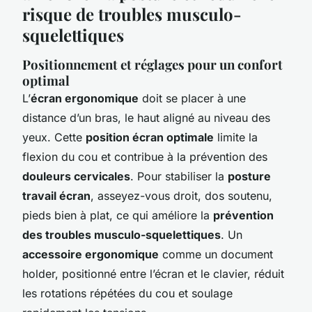
risque de troubles musculo-
squelettiques
Positionnement et réglages pour un confort
optimal
L’
écran ergonomique
doit se placer à une
distance d’un bras, le haut aligné au niveau des
yeux. Cette
position écran optimale
limite la
flexion du cou et contribue à la prévention des
douleurs cervicales
. Pour stabiliser la
posture
travail écran
, asseyez-vous droit, dos soutenu,
pieds bien à plat, ce qui améliore la
prévention
des troubles musculo-squelettiques
. Un
accessoire ergonomique
comme un document
holder, positionné entre l’écran et le clavier, réduit
les rotations répétées du cou et soulage