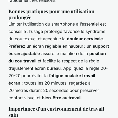
rapidement les tensions.
Bonnes pratiques pour une utilisation
prolongée
Limiter l’utilisation du smartphone à l’essentiel est
conseillé : l’usage prolongé favorise le syndrome
du cou textuel et accentue la
douleur cervicale
.
Préférez un écran réglable en hauteur : un
support
écran ajustable
assure le maintien de la
position
du cou travail
et facilite le respect de la règle
d’ajustement écran bureau. Appliquez la règle 20-
20-20 pour éviter la
fatigue oculaire travail
écran
: toutes les 20 minutes, regardez à
20 mètres durant 20 secondes pour préserver
confort visuel et
bien-être au travail
.
Importance d’un environnement de travail
sain