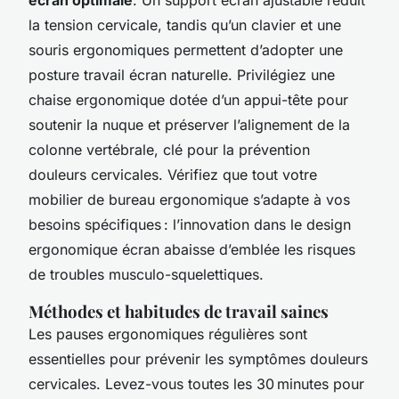
la tension cervicale, tandis qu’un clavier et une
souris ergonomiques permettent d’adopter une
posture travail écran naturelle. Privilégiez une
chaise ergonomique dotée d’un appui-tête pour
soutenir la nuque et préserver l’alignement de la
colonne vertébrale, clé pour la prévention
douleurs cervicales. Vérifiez que tout votre
mobilier de bureau ergonomique s’adapte à vos
besoins spécifiques : l’innovation dans le design
ergonomique écran abaisse d’emblée les risques
de troubles musculo-squelettiques.
Méthodes et habitudes de travail saines
Les pauses ergonomiques régulières sont
essentielles pour prévenir les symptômes douleurs
cervicales. Levez-vous toutes les 30 minutes pour