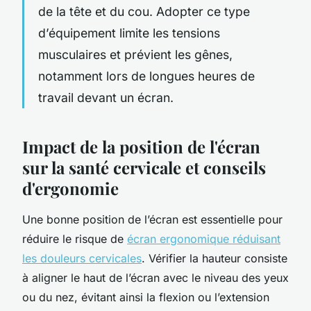
de la tête et du cou. Adopter ce type
d’équipement limite les tensions
musculaires et prévient les gênes,
notamment lors de longues heures de
travail devant un écran.
Impact de la position de l'écran
sur la santé cervicale et conseils
d'ergonomie
Une bonne position de l’écran est essentielle pour
réduire le risque de
écran ergonomique réduisant
les douleurs cervicales
. Vérifier la hauteur consiste
à aligner le haut de l’écran avec le niveau des yeux
ou du nez, évitant ainsi la flexion ou l’extension