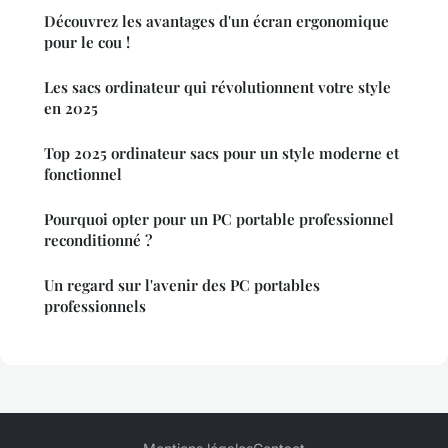
Découvrez les avantages d'un écran ergonomique
pour le cou !
Les sacs ordinateur qui révolutionnent votre style
en 2025
Top 2025 ordinateur sacs pour un style moderne et
fonctionnel
Pourquoi opter pour un PC portable professionnel
reconditionné ?
Un regard sur l'avenir des PC portables
professionnels