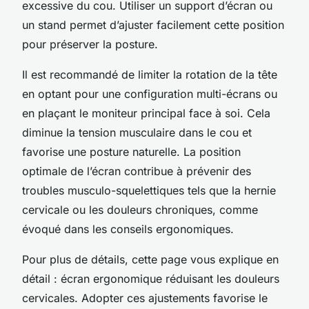
excessive du cou. Utiliser un support d’écran ou
un stand permet d’ajuster facilement cette position
pour préserver la posture.
Il est recommandé de limiter la rotation de la tête
en optant pour une configuration multi-écrans ou
en plaçant le moniteur principal face à soi. Cela
diminue la tension musculaire dans le cou et
favorise une posture naturelle. La position
optimale de l’écran contribue à prévenir des
troubles musculo-squelettiques tels que la hernie
cervicale ou les douleurs chroniques, comme
évoqué dans les conseils ergonomiques.
Pour plus de détails, cette page vous explique en
détail : écran ergonomique réduisant les douleurs
cervicales. Adopter ces ajustements favorise le