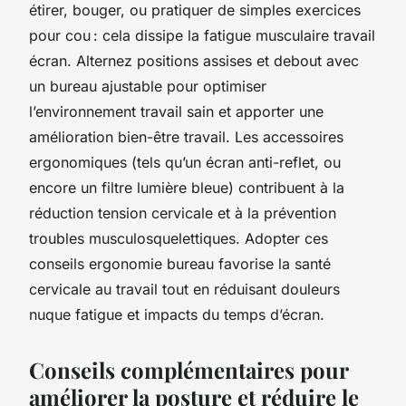
étirer, bouger, ou pratiquer de simples exercices
pour cou : cela dissipe la fatigue musculaire travail
écran. Alternez positions assises et debout avec
un bureau ajustable pour optimiser
l’environnement travail sain et apporter une
amélioration bien-être travail. Les accessoires
ergonomiques (tels qu’un écran anti-reflet, ou
encore un filtre lumière bleue) contribuent à la
réduction tension cervicale et à la prévention
troubles musculosquelettiques. Adopter ces
conseils ergonomie bureau favorise la santé
cervicale au travail tout en réduisant douleurs
nuque fatigue et impacts du temps d’écran.
Conseils complémentaires pour
améliorer la posture et réduire le