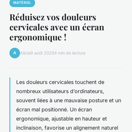
MATÉRIEL
Réduisez vos douleurs
cervicales avec un écran
ergonomique !
A
Alicia
9 août 2025
4 min de lecture
Les douleurs cervicales touchent de
nombreux utilisateurs d’ordinateurs,
souvent liées à une mauvaise posture et un
écran mal positionné. Un écran
ergonomique, ajustable en hauteur et
inclinaison, favorise un alignement naturel