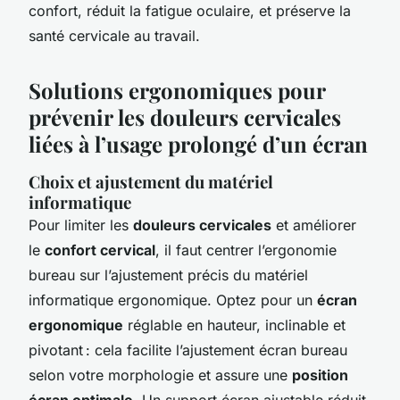
confort, réduit la fatigue oculaire, et préserve la
santé cervicale au travail.
Solutions ergonomiques pour
prévenir les douleurs cervicales
liées à l’usage prolongé d’un écran
Choix et ajustement du matériel
informatique
Pour limiter les
douleurs cervicales
et améliorer
le
confort cervical
, il faut centrer l’ergonomie
bureau sur l’ajustement précis du matériel
informatique ergonomique. Optez pour un
écran
ergonomique
réglable en hauteur, inclinable et
pivotant : cela facilite l’ajustement écran bureau
selon votre morphologie et assure une
position
écran optimale
. Un support écran ajustable réduit