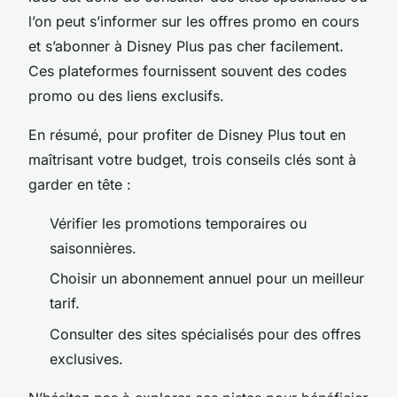
l’on peut s’informer sur les offres promo en cours
et s’abonner à Disney Plus pas cher facilement.
Ces plateformes fournissent souvent des codes
promo ou des liens exclusifs.
En résumé, pour profiter de Disney Plus tout en
maîtrisant votre budget, trois conseils clés sont à
garder en tête :
Vérifier les promotions temporaires ou
saisonnières.
Choisir un abonnement annuel pour un meilleur
tarif.
Consulter des sites spécialisés pour des offres
exclusives.