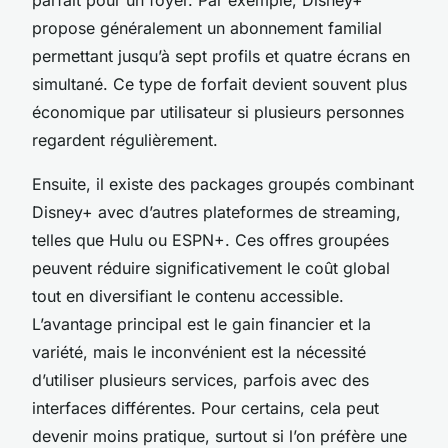
propose généralement un abonnement familial
permettant jusqu’à sept profils et quatre écrans en
simultané. Ce type de forfait devient souvent plus
économique par utilisateur si plusieurs personnes
regardent régulièrement.
Ensuite, il existe des packages groupés combinant
Disney+ avec d’autres plateformes de streaming,
telles que Hulu ou ESPN+. Ces offres groupées
peuvent réduire significativement le coût global
tout en diversifiant le contenu accessible.
L’avantage principal est le gain financier et la
variété, mais le inconvénient est la nécessité
d’utiliser plusieurs services, parfois avec des
interfaces différentes. Pour certains, cela peut
devenir moins pratique, surtout si l’on préfère une