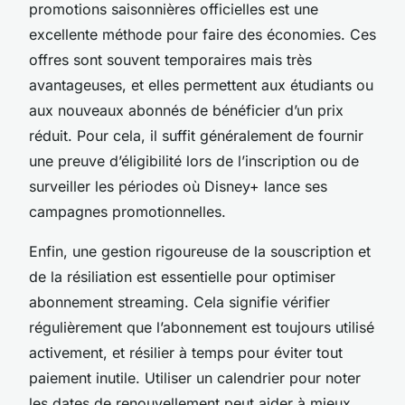
promotions saisonnières officielles est une
excellente méthode pour faire des économies. Ces
offres sont souvent temporaires mais très
avantageuses, et elles permettent aux étudiants ou
aux nouveaux abonnés de bénéficier d’un prix
réduit. Pour cela, il suffit généralement de fournir
une preuve d’éligibilité lors de l’inscription ou de
surveiller les périodes où Disney+ lance ses
campagnes promotionnelles.
Enfin, une gestion rigoureuse de la souscription et
de la résiliation est essentielle pour optimiser
abonnement streaming. Cela signifie vérifier
régulièrement que l’abonnement est toujours utilisé
activement, et résilier à temps pour éviter tout
paiement inutile. Utiliser un calendrier pour noter
les dates de renouvellement peut aider à mieux