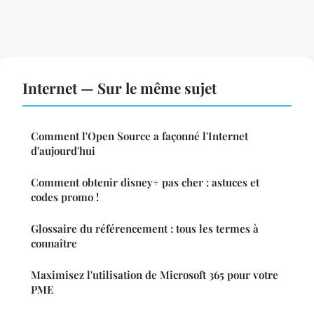
Internet — Sur le même sujet
Comment l'Open Source a façonné l'Internet
d'aujourd'hui
Comment obtenir disney+ pas cher : astuces et
codes promo !
Glossaire du référencement : tous les termes à
connaître
Maximisez l'utilisation de Microsoft 365 pour votre
PME