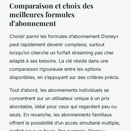
Comparaison et choix des
meilleures formules
d’abonnement
Choisir parmi les formules d’abonnement Disney+
peut rapidement devenir complexe, surtout
lorsqu’on cherche un forfait streaming pas cher
adapté à ses besoins. La clé réside dans une
comparaison rigoureuse entre les options
disponibles, en s’appuyant sur des critères précis.
Tout d’abord, les abonnements individuels se
concentrent sur un utilisateur unique à un prix
abordable, idéal pour ceux qui regardent peu ou
seuls. En revanche, les abonnements familiaux
offrent la possibilité d’un accès simultané multiple,
parfait pour un foyer. Par exemple, Disney+