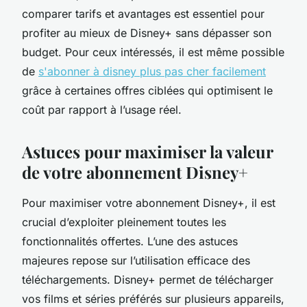
comparer tarifs et avantages est essentiel pour
profiter au mieux de Disney+ sans dépasser son
budget. Pour ceux intéressés, il est même possible
de
s'abonner à disney plus pas cher facilement
grâce à certaines offres ciblées qui optimisent le
coût par rapport à l’usage réel.
Astuces pour maximiser la valeur
de votre abonnement Disney+
Pour maximiser votre abonnement Disney+, il est
crucial d’exploiter pleinement toutes les
fonctionnalités offertes. L’une des astuces
majeures repose sur l’utilisation efficace des
téléchargements. Disney+ permet de télécharger
vos films et séries préférés sur plusieurs appareils,