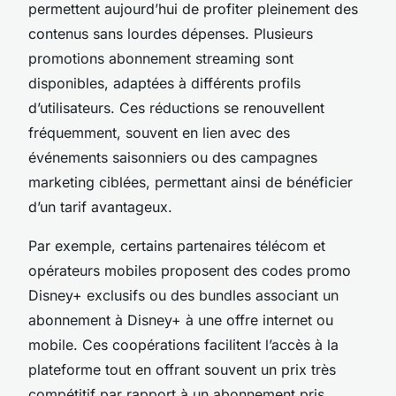
permettent aujourd’hui de profiter pleinement des
contenus sans lourdes dépenses. Plusieurs
promotions abonnement streaming sont
disponibles, adaptées à différents profils
d’utilisateurs. Ces réductions se renouvellent
fréquemment, souvent en lien avec des
événements saisonniers ou des campagnes
marketing ciblées, permettant ainsi de bénéficier
d’un tarif avantageux.
Par exemple, certains partenaires télécom et
opérateurs mobiles proposent des codes promo
Disney+ exclusifs ou des bundles associant un
abonnement à Disney+ à une offre internet ou
mobile. Ces coopérations facilitent l’accès à la
plateforme tout en offrant souvent un prix très
compétitif par rapport à un abonnement pris