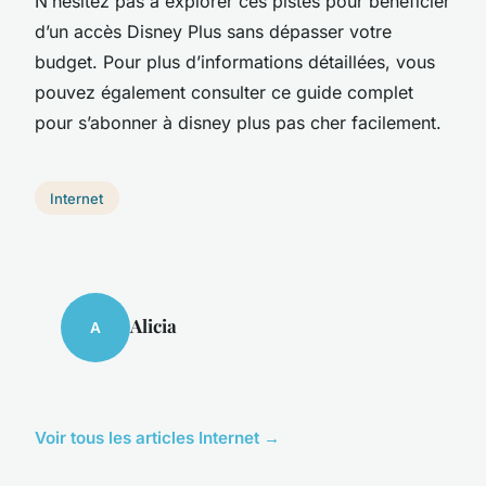
N’hésitez pas à explorer ces pistes pour bénéficier
d’un accès Disney Plus sans dépasser votre
budget. Pour plus d’informations détaillées, vous
pouvez également consulter ce guide complet
pour s’abonner à disney plus pas cher facilement.
Internet
Alicia
A
Voir tous les articles Internet →