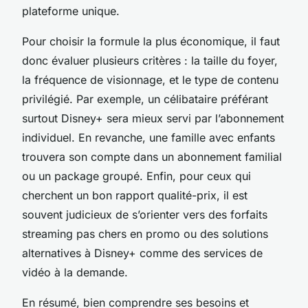
plateforme unique.
Pour choisir la formule la plus économique, il faut
donc évaluer plusieurs critères : la taille du foyer,
la fréquence de visionnage, et le type de contenu
privilégié. Par exemple, un célibataire préférant
surtout Disney+ sera mieux servi par l’abonnement
individuel. En revanche, une famille avec enfants
trouvera son compte dans un abonnement familial
ou un package groupé. Enfin, pour ceux qui
cherchent un bon rapport qualité-prix, il est
souvent judicieux de s’orienter vers des forfaits
streaming pas chers en promo ou des solutions
alternatives à Disney+ comme des services de
vidéo à la demande.
En résumé, bien comprendre ses besoins et