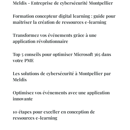
Meldis - Entreprise de cybersécurité Montpellier
Formation concepteur digital learning : guide pour
maîtriser la création de ressources e-learning
Transformez vos événements grâce à une
application révolutionnaire
Top 5 conseils pour optimiser Microsoft 365 dans
votre PME
Les solutions de cybersécurité à Montpellier par
Meldis
Optimisez vos événements avec une application
innovante
10 étapes pour exceller en conception de
ressources e-learning