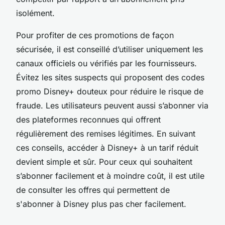
isolément.
Pour profiter de ces promotions de façon
sécurisée, il est conseillé d’utiliser uniquement les
canaux officiels ou vérifiés par les fournisseurs.
Évitez les sites suspects qui proposent des codes
promo Disney+ douteux pour réduire le risque de
fraude. Les utilisateurs peuvent aussi s’abonner via
des plateformes reconnues qui offrent
régulièrement des remises légitimes. En suivant
ces conseils, accéder à Disney+ à un tarif réduit
devient simple et sûr. Pour ceux qui souhaitent
s’abonner facilement et à moindre coût, il est utile
de consulter les offres qui permettent de
s'abonner à Disney plus pas cher facilement.