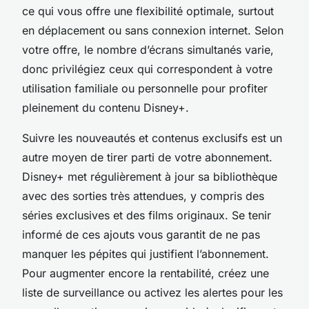
ce qui vous offre une flexibilité optimale, surtout
en déplacement ou sans connexion internet. Selon
votre offre, le nombre d’écrans simultanés varie,
donc privilégiez ceux qui correspondent à votre
utilisation familiale ou personnelle pour profiter
pleinement du contenu Disney+.
Suivre les nouveautés et contenus exclusifs est un
autre moyen de tirer parti de votre abonnement.
Disney+ met régulièrement à jour sa bibliothèque
avec des sorties très attendues, y compris des
séries exclusives et des films originaux. Se tenir
informé de ces ajouts vous garantit de ne pas
manquer les pépites qui justifient l’abonnement.
Pour augmenter encore la rentabilité, créez une
liste de surveillance ou activez les alertes pour les