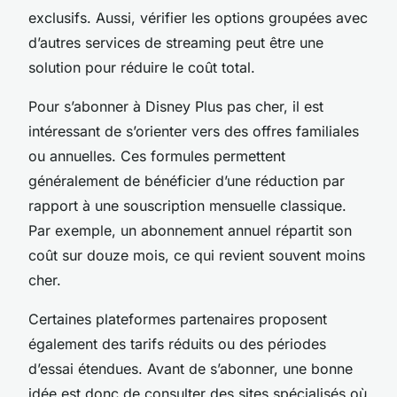
exclusifs. Aussi, vérifier les options groupées avec
d’autres services de streaming peut être une
solution pour réduire le coût total.
Pour s’abonner à Disney Plus pas cher, il est
intéressant de s’orienter vers des offres familiales
ou annuelles. Ces formules permettent
généralement de bénéficier d’une réduction par
rapport à une souscription mensuelle classique.
Par exemple, un abonnement annuel répartit son
coût sur douze mois, ce qui revient souvent moins
cher.
Certaines plateformes partenaires proposent
également des tarifs réduits ou des périodes
d’essai étendues. Avant de s’abonner, une bonne
idée est donc de consulter des sites spécialisés où