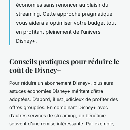
économies sans renoncer au plaisir du
streaming. Cette approche pragmatique
vous aidera à optimiser votre budget tout
en profitant pleinement de l’univers
Disney+.
Conseils pratiques pour réduire le
coût de Disney+
Pour réduire un abonnement Disney+, plusieurs
astuces économies Disney+ méritent d’être
adoptées. D’abord, il est judicieux de profiter des
offres groupées. En combinant Disney+ avec
d’autres services de streaming, on bénéficie
souvent d’une remise intéressante. Par exemple,