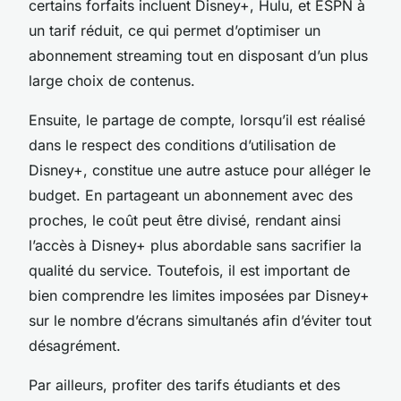
certains forfaits incluent Disney+, Hulu, et ESPN à
un tarif réduit, ce qui permet d’optimiser un
abonnement streaming tout en disposant d’un plus
large choix de contenus.
Ensuite, le partage de compte, lorsqu’il est réalisé
dans le respect des conditions d’utilisation de
Disney+, constitue une autre astuce pour alléger le
budget. En partageant un abonnement avec des
proches, le coût peut être divisé, rendant ainsi
l’accès à Disney+ plus abordable sans sacrifier la
qualité du service. Toutefois, il est important de
bien comprendre les limites imposées par Disney+
sur le nombre d’écrans simultanés afin d’éviter tout
désagrément.
Par ailleurs, profiter des tarifs étudiants et des