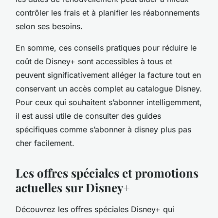
contrôler les frais et à planifier les réabonnements
selon ses besoins.
En somme, ces conseils pratiques pour réduire le
coût de Disney+ sont accessibles à tous et
peuvent significativement alléger la facture tout en
conservant un accès complet au catalogue Disney.
Pour ceux qui souhaitent s’abonner intelligemment,
il est aussi utile de consulter des guides
spécifiques comme s’abonner à disney plus pas
cher facilement.
Les offres spéciales et promotions
actuelles sur Disney+
Découvrez les offres spéciales Disney+ qui