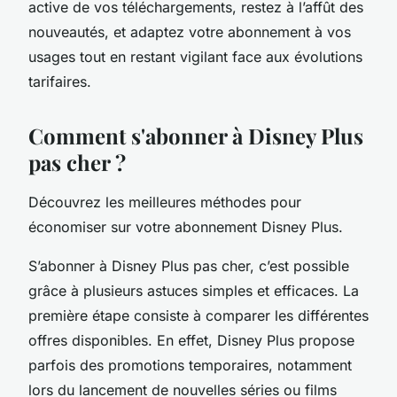
active de vos téléchargements, restez à l’affût des
nouveautés, et adaptez votre abonnement à vos
usages tout en restant vigilant face aux évolutions
tarifaires.
Comment s'abonner à Disney Plus
pas cher ?
Découvrez les meilleures méthodes pour
économiser sur votre abonnement Disney Plus.
S’abonner à Disney Plus pas cher, c’est possible
grâce à plusieurs astuces simples et efficaces. La
première étape consiste à comparer les différentes
offres disponibles. En effet, Disney Plus propose
parfois des promotions temporaires, notamment
lors du lancement de nouvelles séries ou films