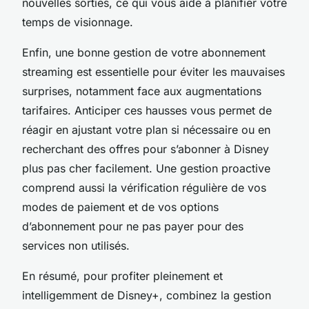
nouvelles sorties, ce qui vous aide à planifier votre
temps de visionnage.
Enfin, une bonne gestion de votre abonnement
streaming est essentielle pour éviter les mauvaises
surprises, notamment face aux augmentations
tarifaires. Anticiper ces hausses vous permet de
réagir en ajustant votre plan si nécessaire ou en
recherchant des offres pour s’abonner à Disney
plus pas cher facilement. Une gestion proactive
comprend aussi la vérification régulière de vos
modes de paiement et de vos options
d’abonnement pour ne pas payer pour des
services non utilisés.
En résumé, pour profiter pleinement et
intelligemment de Disney+, combinez la gestion