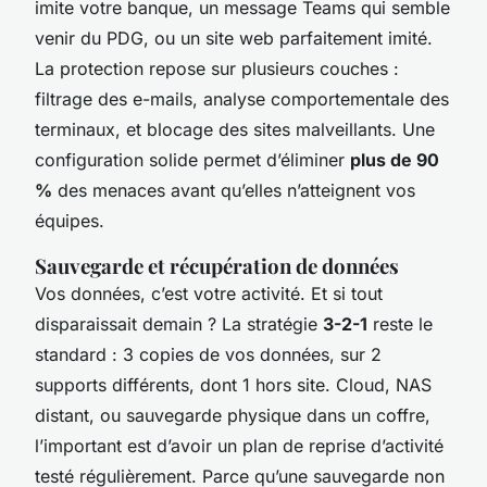
imite votre banque, un message Teams qui semble
venir du PDG, ou un site web parfaitement imité.
La protection repose sur plusieurs couches :
filtrage des e-mails, analyse comportementale des
terminaux, et blocage des sites malveillants. Une
configuration solide permet d’éliminer
plus de 90
%
des menaces avant qu’elles n’atteignent vos
équipes.
Sauvegarde et récupération de données
Vos données, c’est votre activité. Et si tout
disparaissait demain ? La stratégie
3-2-1
reste le
standard : 3 copies de vos données, sur 2
supports différents, dont 1 hors site. Cloud, NAS
distant, ou sauvegarde physique dans un coffre,
l’important est d’avoir un plan de reprise d’activité
testé régulièrement. Parce qu’une sauvegarde non