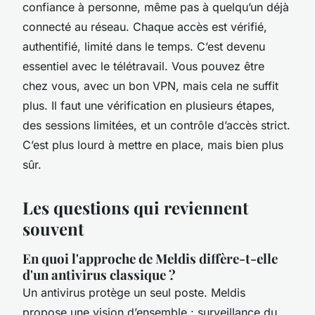
confiance à personne, même pas à quelqu’un déjà
connecté au réseau. Chaque accès est vérifié,
authentifié, limité dans le temps. C’est devenu
essentiel avec le télétravail. Vous pouvez être
chez vous, avec un bon VPN, mais cela ne suffit
plus. Il faut une vérification en plusieurs étapes,
des sessions limitées, et un contrôle d’accès strict.
C’est plus lourd à mettre en place, mais bien plus
sûr.
Les questions qui reviennent
souvent
En quoi l'approche de Meldis diffère-t-elle
d'un antivirus classique ?
Un antivirus protège un seul poste. Meldis
propose une vision d’ensemble : surveillance du