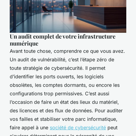
Un audit complet de votre infrastructure
numérique
Avant toute chose, comprendre ce que vous avez.
Un audit de vulnérabilité, c’est l’étape zéro de
toute stratégie de cybersécurité. Il permet
d’identifier les ports ouverts, les logiciels
obsolètes, les comptes dormants, ou encore les
configurations trop permissives. C’est aussi
l’occasion de faire un état des lieux du matériel,
des licences et des flux de données. Pour auditer
vos failles et stabiliser votre parc informatique,
faire appel à une
société de cybersécurité
peut
s'avérer déterminant pour la pérennité de vos