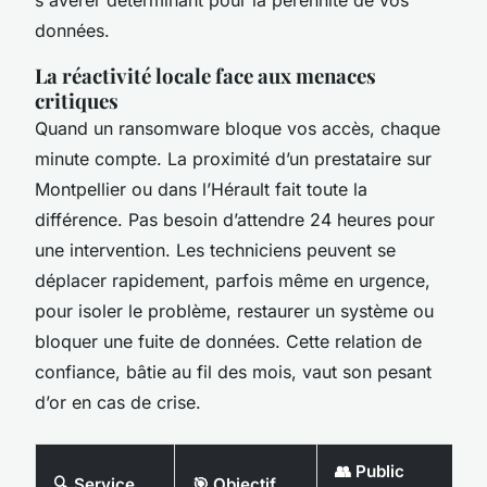
données.
La réactivité locale face aux menaces
critiques
Quand un ransomware bloque vos accès, chaque
minute compte. La proximité d’un prestataire sur
Montpellier ou dans l’Hérault fait toute la
différence. Pas besoin d’attendre 24 heures pour
une intervention. Les techniciens peuvent se
déplacer rapidement, parfois même en urgence,
pour isoler le problème, restaurer un système ou
bloquer une fuite de données. Cette relation de
confiance, bâtie au fil des mois, vaut son pesant
d’or en cas de crise.
👥 Public
🔍 Service
🎯 Objectif