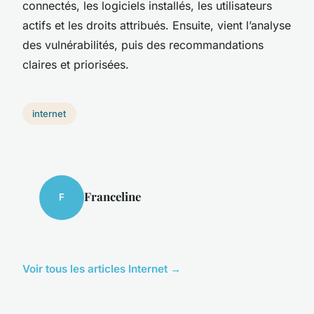
connectés, les logiciels installés, les utilisateurs
actifs et les droits attribués. Ensuite, vient l’analyse
des vulnérabilités, puis des recommandations
claires et priorisées.
internet
Franceline
F
Voir tous les articles Internet →