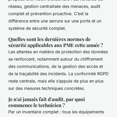
réseau, gestion centralisée des menaces, audit
complet et prévention proactive. C’est la
différence entre une serrure sur une porte et un
système de sécurité complet.
Quelles sont les dernières normes de
sécurité applicables aux PME cette année ?
Les attentes en matière de protection des données
se renforcent, notamment autour du chiffrement
des communications, de la gestion des accès et
de la traçabilité des incidents. La conformité RGPD
reste centrale, mais elle s’appuie de plus en plus
sur des mesures techniques concrètes.
Je n'ai jamais fait d'audit, par quoi
commence le technicien ?
Par un inventaire complet : tous les équipements