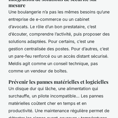
mesure
Une boulangerie n’a pas les mêmes besoins qu’une
entreprise de e-commerce ou un cabinet
d’avocats. Le rôle d’un bon prestataire, c’est
d’écouter, comprendre l’activité, puis proposer des
solutions adaptées. Pour certains, c’est une
gestion centralisée des postes. Pour d’autres, c’est
un pare-feu renforcé ou un accès distant sécurisé.
Meldis agit comme un conseil technique, pas
comme un vendeur de boîtes.
Prévenir les pannes matérielles et logicielles
Un disque dur qui lâche, une alimentation qui
surchauffe, un pilote incompatible… Les pannes
matérielles coûtent cher en temps et en
productivité. Une maintenance régulière permet de