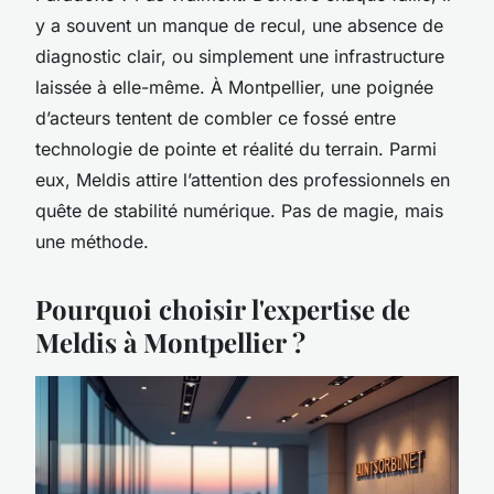
y a souvent un manque de recul, une absence de
diagnostic clair, ou simplement une infrastructure
laissée à elle-même. À Montpellier, une poignée
d’acteurs tentent de combler ce fossé entre
technologie de pointe et réalité du terrain. Parmi
eux, Meldis attire l’attention des professionnels en
quête de stabilité numérique. Pas de magie, mais
une méthode.
Pourquoi choisir l'expertise de
Meldis à Montpellier ?