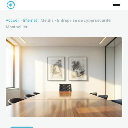
Accueil
›
Internet
›
Meldis - Entreprise de cybersécurité
Montpellier