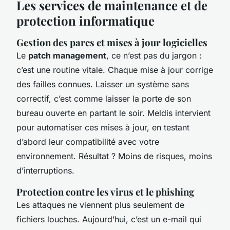
Les services de maintenance et de
protection informatique
Gestion des parcs et mises à jour logicielles
Le
patch management
, ce n’est pas du jargon :
c’est une routine vitale. Chaque mise à jour corrige
des failles connues. Laisser un système sans
correctif, c’est comme laisser la porte de son
bureau ouverte en partant le soir. Meldis intervient
pour automatiser ces mises à jour, en testant
d’abord leur compatibilité avec votre
environnement. Résultat ? Moins de risques, moins
d’interruptions.
Protection contre les virus et le phishing
Les attaques ne viennent plus seulement de
fichiers louches. Aujourd’hui, c’est un e-mail qui