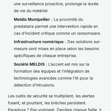
une surveillance proactive, prolonge la durée
de vie du matériel.
Meldis Montpellier
: La proximité du
prestataire permet une intervention rapide en
cas d’incident critique comme un ransomware.
Infrastructure numérique
: Des solutions sur-
mesure sont mises en place selon les besoins
spécifiques de chaque entreprise.
Société MELDIS
: L’accent est mis sur la
formation des équipes et l’intégration de
technologies avancées comme l’IA pour la
détection d’intrusions.
Les outils de sécurité se multiplient, les alertes
fusent, et pourtant, les brèches persistent.
Paradoxe ? Pas vraiment. Derrière chaque faille, il