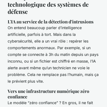
technologique des systèmes de
défense
L'IA au service de la détection d'intrusions
On entend beaucoup parler d’intelligence
artificielle, parfois à tort. Mais dans la
cybersécurité, elle a un vrai rôle : repérer les
comportements anormaux. Par exemple, si un
compte se connecte à 3h du matin depuis un pays
inconnu, ou si un fichier est chiffré en masse, l’IA
alerte avant même qu’un technicien ne voie le
problème. Cela ne remplace pas l’humain, mais ça
le prévient plus vite.
Vers une infrastructure numérique zéro
confiance
Le modèle “zéro confiance” ? En gros, il ne fait