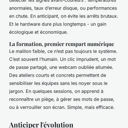
détecter les signes avant-coureurs : températures
anormales, taux d’erreur disque, ou performances
en chute. En anticipant, on évite les arrêts brutaux.
Et le hardware dure plus longtemps - un gain
écologique et économique.
La formation, premier rempart numérique
Le maillon faible, ce n’est pas toujours le système.
C’est souvent l’humain. Un clic imprudent, un mot
de passe partagé, une webcam oubliée allumée.
Des ateliers courts et concrets permettent de
sensibiliser les équipes sans les noyer sous le
jargon. En quelques sessions, on apprend à
reconnaître un piège, à gérer ses mots de passe,
ou à verrouiller son écran. Simple, mais efficace.
Anticiper l'évolution