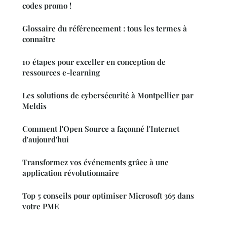
codes promo !
Glossaire du référencement : tous les termes à
connaître
10 étapes pour exceller en conception de
ressources e-learning
Les solutions de cybersécurité à Montpellier par
Meldis
Comment l'Open Source a façonné l'Internet
d'aujourd'hui
Transformez vos événements grâce à une
application révolutionnaire
Top 5 conseils pour optimiser Microsoft 365 dans
votre PME