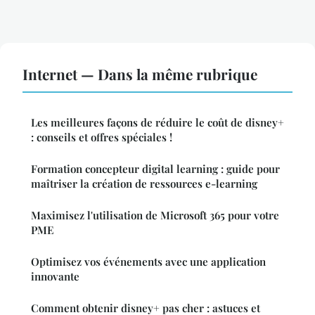
Internet — Dans la même rubrique
Les meilleures façons de réduire le coût de disney+
: conseils et offres spéciales !
Formation concepteur digital learning : guide pour
maîtriser la création de ressources e-learning
Maximisez l'utilisation de Microsoft 365 pour votre
PME
Optimisez vos événements avec une application
innovante
Comment obtenir disney+ pas cher : astuces et