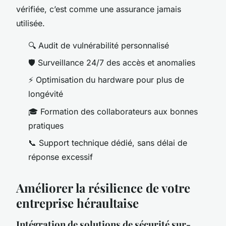
vérifiée, c’est comme une assurance jamais
utilisée.
🔍 Audit de vulnérabilité personnalisé
🛡️ Surveillance 24/7 des accès et anomalies
⚡ Optimisation du hardware pour plus de
longévité
🎓 Formation des collaborateurs aux bonnes
pratiques
📞 Support technique dédié, sans délai de
réponse excessif
Améliorer la résilience de votre
entreprise héraultaise
Intégration de solutions de sécurité sur-