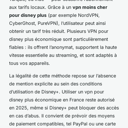
aux tarifs locaux. Grâce à un
vpn moins cher
pour disney plus
(par exemple NordVPN,
CyberGhost, PureVPN), l’utilisateur peut ainsi
obtenir un tarif très réduit. Plusieurs VPN pour
disney plus économique sont particulièrement
fiables : ils offrent l’anonymat, supportent la haute
vitesse essentielle au streaming, et sont adaptés à
tous vos appareils.
La légalité de cette méthode repose sur l’absence
de mention explicite au sein des conditions
d’utilisation de Disney+. Utiliser un vpn pour
disney plus économique en France reste autorisé
en 2025, même si Disney+ peut bloquer des accès
en cas d’abus. Il convient de prévoir des moyens
de paiement compatibles, tel PayPal ou une carte