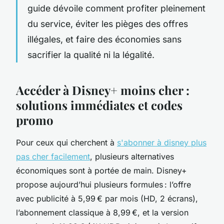
guide dévoile comment profiter pleinement
du service, éviter les pièges des offres
illégales, et faire des économies sans
sacrifier la qualité ni la légalité.
Accéder à Disney+ moins cher :
solutions immédiates et codes
promo
Pour ceux qui cherchent à
s'abonner à disney plus
pas cher facilement
, plusieurs alternatives
économiques sont à portée de main. Disney+
propose aujourd’hui plusieurs formules : l’offre
avec publicité à 5,99 € par mois (HD, 2 écrans),
l’abonnement classique à 8,99 €, et la version