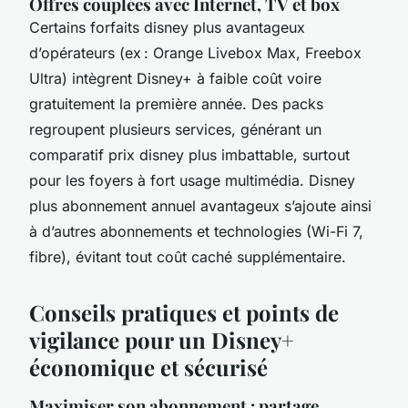
Offres couplées avec Internet, TV et box
Certains forfaits disney plus avantageux
d’opérateurs (ex : Orange Livebox Max, Freebox
Ultra) intègrent Disney+ à faible coût voire
gratuitement la première année. Des packs
regroupent plusieurs services, générant un
comparatif prix disney plus imbattable, surtout
pour les foyers à fort usage multimédia. Disney
plus abonnement annuel avantageux s’ajoute ainsi
à d’autres abonnements et technologies (Wi-Fi 7,
fibre), évitant tout coût caché supplémentaire.
Conseils pratiques et points de
vigilance pour un Disney+
économique et sécurisé
Maximiser son abonnement : partage,