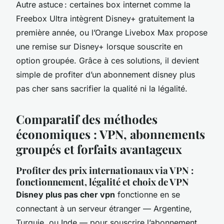
Autre astuce : certaines box internet comme la
Freebox Ultra intègrent Disney+ gratuitement la
première année, ou l’Orange Livebox Max propose
une remise sur Disney+ lorsque souscrite en
option groupée. Grâce à ces solutions, il devient
simple de profiter d’un abonnement disney plus
pas cher sans sacrifier la qualité ni la légalité.
Comparatif des méthodes
économiques : VPN, abonnements
groupés et forfaits avantageux
Profiter des prix internationaux via VPN :
fonctionnement, légalité et choix de VPN
Disney plus pas cher vpn
fonctionne en se
connectant à un serveur étranger — Argentine,
Turquie, ou Inde — pour souscrire l’abonnement