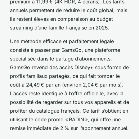
premium à 11,99 € (4K HDR, 4 écrans). Les tarifs
annuels permettent de réduire le coût global, mais
ils restent élevés en comparaison au budget
streaming d’une famille française en 2025.
Une méthode efficace et parfaitement légale
consiste à passer par GamsGo, une plateforme
spécialisée dans le partage d’abonnements.
GamsGo revend des accès Disney+ sous forme de
profils familiaux partagés, ce qui fait tomber le
coût à 24,49 € par an (environ 2,04 € par mois).
L’accès reste identique à l’offre officielle, avec la
possibilité de regarder sur tous vos appareils et de
profiter du catalogue français. Ce tarif s’obtient en
utilisant le code promo « RADIN », qui offre une
remise immédiate de 2 % sur l’abonnement annuel.