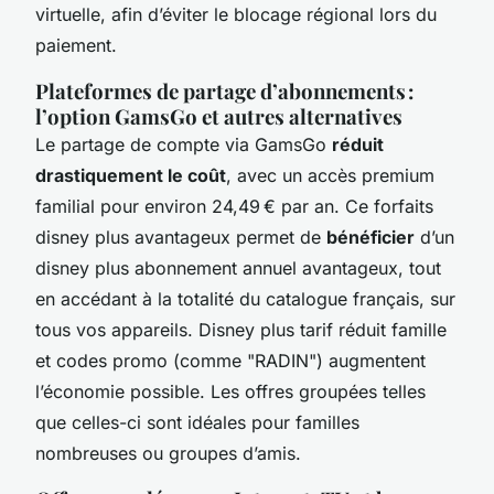
virtuelle, afin d’éviter le blocage régional lors du
paiement.
Plateformes de partage d’abonnements :
l’option GamsGo et autres alternatives
Le partage de compte via GamsGo
réduit
drastiquement le coût
, avec un accès premium
familial pour environ 24,49 € par an. Ce forfaits
disney plus avantageux permet de
bénéficier
d’un
disney plus abonnement annuel avantageux, tout
en accédant à la totalité du catalogue français, sur
tous vos appareils. Disney plus tarif réduit famille
et codes promo (comme "RADIN") augmentent
l’économie possible. Les offres groupées telles
que celles-ci sont idéales pour familles
nombreuses ou groupes d’amis.