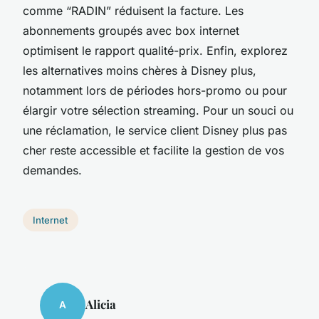
comme “RADIN” réduisent la facture. Les
abonnements groupés avec box internet
optimisent le rapport qualité-prix. Enfin, explorez
les alternatives moins chères à Disney plus,
notamment lors de périodes hors-promo ou pour
élargir votre sélection streaming. Pour un souci ou
une réclamation, le service client Disney plus pas
cher reste accessible et facilite la gestion de vos
demandes.
Internet
Alicia
A