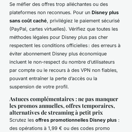
Se méfier des offres trop alléchantes ou des
plateformes non reconnues. Pour un
Disney plus
sans coût caché
, privilégiez le paiement sécurisé
(PayPal, cartes virtuelles). Vérifiez que toutes les
méthodes légales pour Disney plus pas cher
respectent les conditions officielles : des erreurs à
éviter abonnement Disney plus économique
incluent le non-respect du nombre d’utilisateurs
par compte ou le recours à des VPN non fiables,
pouvant entraîner la perte d’accès ou la
suspension de votre profil.
Astuces complémentaires : ne pas manquer
les promos annuelles, offres temporaires,
alternatives de streaming à petit prix
Scrutez les
offres promotionnelles Disney plus
:
des opérations à 1,99 € ou des codes promo