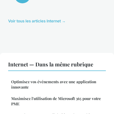
Voir tous les articles Internet →
Internet — Dans la même rubrique
Optimisez vos événements avec une application
innovante
Maximisez l'utilisation de Microsoft 365 pour votre
PME