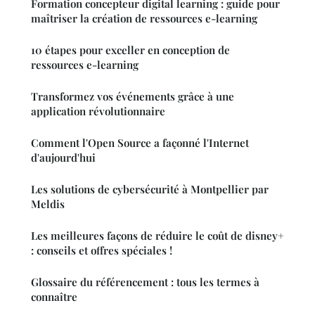
Formation concepteur digital learning : guide pour
maîtriser la création de ressources e-learning
10 étapes pour exceller en conception de
ressources e-learning
Transformez vos événements grâce à une
application révolutionnaire
Comment l'Open Source a façonné l'Internet
d'aujourd'hui
Les solutions de cybersécurité à Montpellier par
Meldis
Les meilleures façons de réduire le coût de disney+
: conseils et offres spéciales !
Glossaire du référencement : tous les termes à
connaître