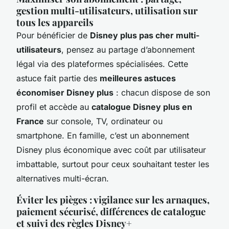
gestion multi-utilisateurs, utilisation sur
tous les appareils
Pour bénéficier de
Disney plus pas cher multi-
utilisateurs
, pensez au partage d’abonnement
légal via des plateformes spécialisées. Cette
astuce fait partie des
meilleures astuces
économiser Disney plus
: chacun dispose de son
profil et accède au
catalogue Disney plus en
France
sur console, TV, ordinateur ou
smartphone. En famille, c’est un abonnement
Disney plus économique avec coût par utilisateur
imbattable, surtout pour ceux souhaitant tester les
alternatives multi-écran.
Éviter les pièges : vigilance sur les arnaques,
paiement sécurisé, différences de catalogue
et suivi des règles Disney+