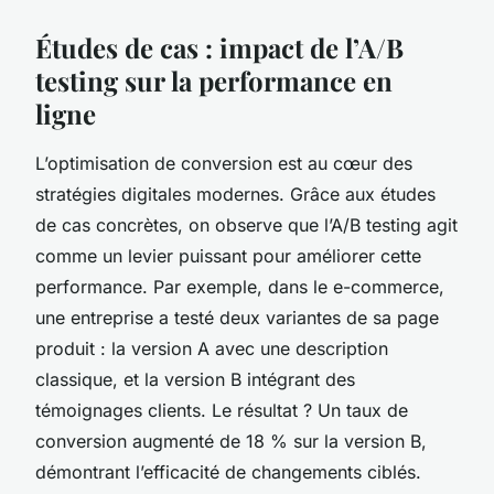
Études de cas : impact de l’A/B
testing sur la performance en
ligne
L’optimisation de conversion est au cœur des
stratégies digitales modernes. Grâce aux études
de cas concrètes, on observe que l’A/B testing agit
comme un levier puissant pour améliorer cette
performance. Par exemple, dans le e-commerce,
une entreprise a testé deux variantes de sa page
produit : la version A avec une description
classique, et la version B intégrant des
témoignages clients. Le résultat ? Un taux de
conversion augmenté de 18 % sur la version B,
démontrant l’efficacité de changements ciblés.