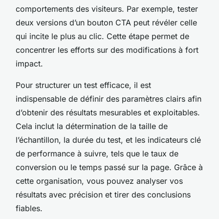
comportements des visiteurs. Par exemple, tester
deux versions d’un bouton CTA peut révéler celle
qui incite le plus au clic. Cette étape permet de
concentrer les efforts sur des modifications à fort
impact.
Pour structurer un test efficace, il est
indispensable de définir des paramètres clairs afin
d’obtenir des résultats mesurables et exploitables.
Cela inclut la détermination de la taille de
l’échantillon, la durée du test, et les indicateurs clé
de performance à suivre, tels que le taux de
conversion ou le temps passé sur la page. Grâce à
cette organisation, vous pouvez analyser vos
résultats avec précision et tirer des conclusions
fiables.