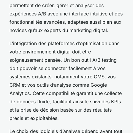
permettent de créer, gérer et analyser des
expériences A/B avec une interface intuitive et des
fonctionnalités avancées, adaptées aussi bien aux
novices qu’aux experts du marketing digital.
L’intégration des plateformes d’optimisation dans
votre environnement digital doit être
soigneusement pensée. Un bon outil A/B testing
doit pouvoir se connecter facilement à vos
systèmes existants, notamment votre CMS, vos
CRM et vos outils d’analyse comme Google
Analytics. Cette compatibilité garantit une collecte
de données fluide, facilitant ainsi le suivi des KPIs
et la prise de décision basée sur des résultats
précis et exploitables.
Le choix des logiciels d’analyse dépend avant tout