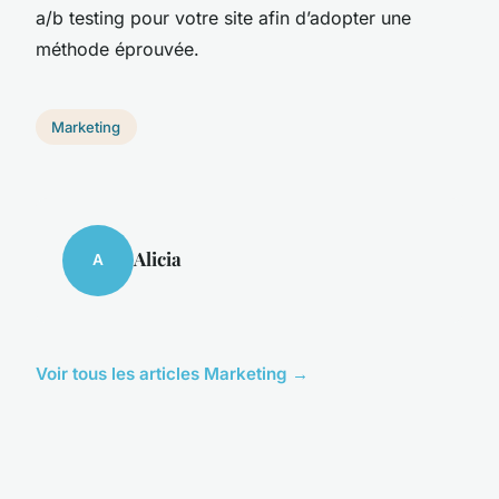
a/b testing pour votre site afin d’adopter une
méthode éprouvée.
Marketing
Alicia
A
Voir tous les articles Marketing →