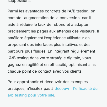
suppositions.
Parmi les avantages concrets de l’A/B testing, on
compte l’augmentation de la conversion, car il
aide à réduire le taux de rebond et à adapter
précisément les pages aux attentes des visiteurs. Il
améliore également l’expérience utilisateur en
proposant des interfaces plus intuitives et des
parcours plus fluides. En intégrant régulièrement
l’A/B testing dans votre stratégie digitale, vous
gagnez en agilité et en efficacité, optimisant ainsi
chaque point de contact avec vos clients.
Pour approfondir et découvrir des exemples
pratiques, n’hésitez pas à
découvrir l'efficacité du
a/b testing pour votre site
.