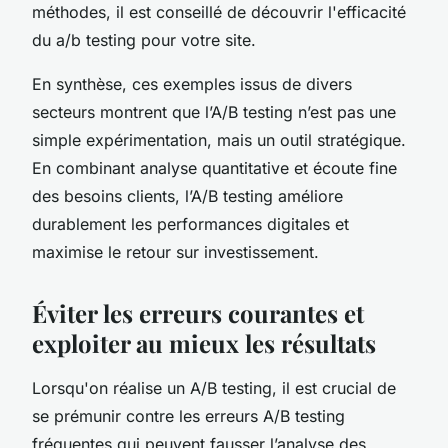
méthodes, il est conseillé de découvrir l'efficacité
du a/b testing pour votre site.
En synthèse, ces exemples issus de divers
secteurs montrent que l’A/B testing n’est pas une
simple expérimentation, mais un outil stratégique.
En combinant analyse quantitative et écoute fine
des besoins clients, l’A/B testing améliore
durablement les performances digitales et
maximise le retour sur investissement.
Éviter les erreurs courantes et
exploiter au mieux les résultats
Lorsqu'on réalise un A/B testing, il est crucial de
se prémunir contre les erreurs A/B testing
fréquentes qui peuvent fausser l’analyse des