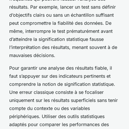
résultats. Par exemple, lancer un test sans définir
d’objectifs clairs ou sans un échantillon suffisant
peut compromettre la fiabilité des données. De
même, interrompre le test prématurément avant
d’atteindre la signification statistique fausse
l’interprétation des résultats, menant souvent à de
mauvaises décisions.
Pour garantir une analyse des résultats fiable, il
faut s’appuyer sur des indicateurs pertinents et
comprendre la notion de signification statistique.
Une erreur classique consiste à se focaliser
uniquement sur les résultats superficiels sans tenir
compte du contexte ou des variables
périphériques. Utiliser des outils statistiques
adaptés pour comparer les performances des