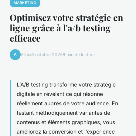
MARKETING
Optimisez votre stratégie en
ligne grâce à l'a/b testing
efficace
A
Alicia
6 octobre 2025
6 min de lecture
L’A/B testing transforme votre stratégie
digitale en révélant ce qui résonne
réellement auprès de votre audience. En
testant méthodiquement variantes de
contenus et éléments graphiques, vous
améliorez la conversion et l’expérience