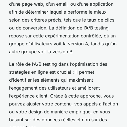
d’une page web, d’un email, ou d’une application
afin de déterminer laquelle performe le mieux
selon des critères précis, tels que le taux de clics
ou de conversion. La définition de l’A/B testing
repose sur cette expérimentation contrôlée, où un
groupe d’utilisateurs voit la version A, tandis qu’un
autre groupe voit la version B.
Le rôle de l’A/B testing dans l’optimisation des
stratégies en ligne est crucial : il permet
d’identifier les éléments qui maximisent
l’engagement des utilisateurs et améliorent
l’expérience client. Grâce à cette approche, vous
pouvez ajuster votre contenu, vos appels à l’action
ou votre design de manière empirique, en vous
basant sur des données réelles et non sur des