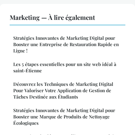
Marketing — À lire également
Stratégies Innovantes de Marketing Digital pour
Booster une Entreprise de Restauration Rapide en
Ligne !
Les 5 étapes essentielles pour un site web idéal à
saint-Étienne
Découvrez les Techniques de Marketing Digital
Pour Valoriser Votre Application de Gestion de
Tâches Destinée aux Étudiants
Stratégies Innovantes de Marketing Digital pour
Booster une Marque de Produits de Nettoyage
Écologiques