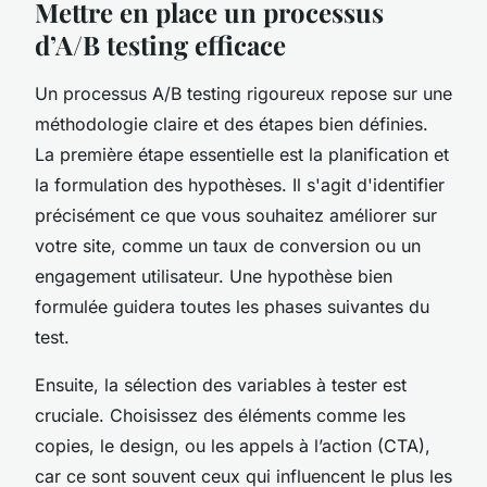
Mettre en place un processus
d’A/B testing efficace
Un processus A/B testing rigoureux repose sur une
méthodologie claire et des étapes bien définies.
La première étape essentielle est la planification et
la formulation des hypothèses. Il s'agit d'identifier
précisément ce que vous souhaitez améliorer sur
votre site, comme un taux de conversion ou un
engagement utilisateur. Une hypothèse bien
formulée guidera toutes les phases suivantes du
test.
Ensuite, la sélection des variables à tester est
cruciale. Choisissez des éléments comme les
copies, le design, ou les appels à l’action (CTA),
car ce sont souvent ceux qui influencent le plus les