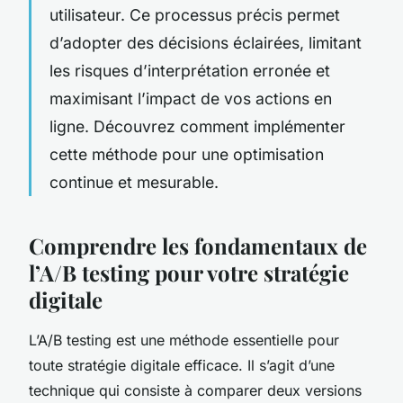
utilisateur. Ce processus précis permet
d’adopter des décisions éclairées, limitant
les risques d’interprétation erronée et
maximisant l’impact de vos actions en
ligne. Découvrez comment implémenter
cette méthode pour une optimisation
continue et mesurable.
Comprendre les fondamentaux de
l’A/B testing pour votre stratégie
digitale
L’A/B testing est une méthode essentielle pour
toute stratégie digitale efficace. Il s’agit d’une
technique qui consiste à comparer deux versions