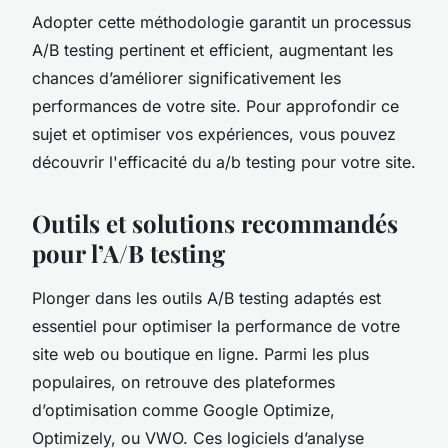
Adopter cette méthodologie garantit un processus
A/B testing pertinent et efficient, augmentant les
chances d’améliorer significativement les
performances de votre site. Pour approfondir ce
sujet et optimiser vos expériences, vous pouvez
découvrir l'efficacité du a/b testing pour votre site.
Outils et solutions recommandés
pour l’A/B testing
Plonger dans les outils A/B testing adaptés est
essentiel pour optimiser la performance de votre
site web ou boutique en ligne. Parmi les plus
populaires, on retrouve des plateformes
d’optimisation comme Google Optimize,
Optimizely, ou VWO. Ces logiciels d’analyse