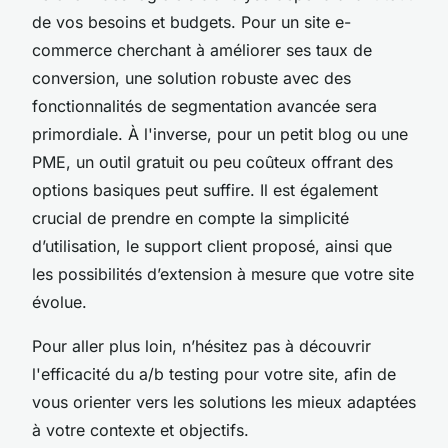
de vos besoins et budgets. Pour un site e-
commerce cherchant à améliorer ses taux de
conversion, une solution robuste avec des
fonctionnalités de segmentation avancée sera
primordiale. À l'inverse, pour un petit blog ou une
PME, un outil gratuit ou peu coûteux offrant des
options basiques peut suffire. Il est également
crucial de prendre en compte la simplicité
d’utilisation, le support client proposé, ainsi que
les possibilités d’extension à mesure que votre site
évolue.
Pour aller plus loin, n’hésitez pas à découvrir
l'efficacité du a/b testing pour votre site, afin de
vous orienter vers les solutions les mieux adaptées
à votre contexte et objectifs.