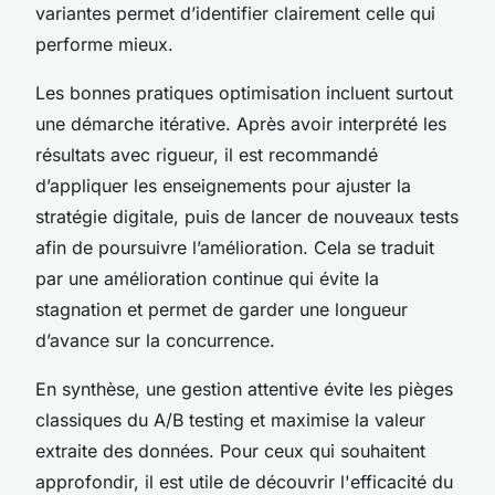
variantes permet d’identifier clairement celle qui
performe mieux.
Les bonnes pratiques optimisation incluent surtout
une démarche itérative. Après avoir interprété les
résultats avec rigueur, il est recommandé
d’appliquer les enseignements pour ajuster la
stratégie digitale, puis de lancer de nouveaux tests
afin de poursuivre l’amélioration. Cela se traduit
par une amélioration continue qui évite la
stagnation et permet de garder une longueur
d’avance sur la concurrence.
En synthèse, une gestion attentive évite les pièges
classiques du A/B testing et maximise la valeur
extraite des données. Pour ceux qui souhaitent
approfondir, il est utile de découvrir l'efficacité du