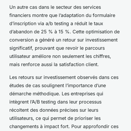
Un autre cas dans le secteur des services
financiers montre que l’adaptation du formulaire
d’inscription via a/b testing a réduit le taux
d’abandon de 25 % à 15 %. Cette optimisation de
conversion a généré un retour sur investissement
significatif, prouvant que revoir le parcours
utilisateur améliore non seulement les chiffres,
mais renforce aussi la satisfaction client.
Les retours sur investissement observés dans ces
études de cas soulignent l’importance d’une
démarche méthodique. Les entreprises qui
intègrent l’A/B testing dans leur processus
récoltent des données précises sur leurs
utilisateurs, ce qui permet de prioriser les
changements à impact fort. Pour approfondir ces