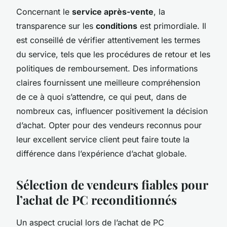
Concernant le
service après-vente
, la
transparence sur les
conditions
est primordiale. Il
est conseillé de vérifier attentivement les termes
du service, tels que les procédures de retour et les
politiques de remboursement. Des informations
claires fournissent une meilleure compréhension
de ce à quoi s’attendre, ce qui peut, dans de
nombreux cas, influencer positivement la décision
d’achat. Opter pour des vendeurs reconnus pour
leur excellent service client peut faire toute la
différence dans l’expérience d’achat globale.
Sélection de vendeurs fiables pour
l’achat de PC reconditionnés
Un aspect crucial lors de l’achat de PC