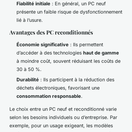
Fiabilité initiale
: En général, un PC neuf
présente un faible risque de dysfonctionnement
lié à l’usure.
Avantages des PC reconditionnés
Économie significative
: Ils permettent
d’accéder à des technologies
haut de gamme
à moindre coût, souvent réduisant les coûts de
30 à 50 %.
Durabilité
: Ils participent à la réduction des
déchets électroniques, favorisant une
consommation responsable
.
Le choix entre un PC neuf et reconditionné varie
selon les besoins individuels ou d’entreprise. Par
exemple, pour un usage exigeant, les modèles