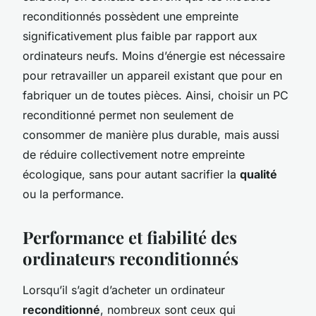
reconditionnés possèdent une empreinte
significativement plus faible par rapport aux
ordinateurs neufs. Moins d’énergie est nécessaire
pour retravailler un appareil existant que pour en
fabriquer un de toutes pièces. Ainsi, choisir un PC
reconditionné permet non seulement de
consommer de manière plus durable, mais aussi
de réduire collectivement notre empreinte
écologique, sans pour autant sacrifier la
qualité
ou la performance.
Performance et fiabilité des
ordinateurs reconditionnés
Lorsqu’il s’agit d’acheter un ordinateur
reconditionné
, nombreux sont ceux qui