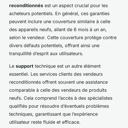
reconditionnés
est un aspect crucial pour les
acheteurs potentiels. En général, ces garanties
peuvent inclure une couverture similaire à celle
des appareils neufs, allant de 6 mois à un an,
selon le vendeur. Cette couverture protège contre
divers défauts potentiels, offrant ainsi une
tranquillité d’esprit aux utilisateurs.
Le
support
technique est un autre élément
essentiel. Les services clients des vendeurs
reconditionnés offrent souvent une assistance
comparable à celle des vendeurs de produits
neufs. Cela comprend l’accès à des spécialistes
qualifiés pour résoudre d’éventuels problèmes
techniques, garantissant que l’expérience
utilisateur reste fluide et efficace.