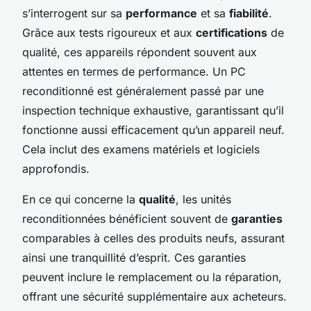
s’interrogent sur sa
performance
et sa
fiabilité
.
Grâce aux tests rigoureux et aux
certifications
de
qualité, ces appareils répondent souvent aux
attentes en termes de performance. Un PC
reconditionné est généralement passé par une
inspection technique exhaustive, garantissant qu’il
fonctionne aussi efficacement qu’un appareil neuf.
Cela inclut des examens matériels et logiciels
approfondis.
En ce qui concerne la
qualité
, les unités
reconditionnées bénéficient souvent de
garanties
comparables à celles des produits neufs, assurant
ainsi une tranquillité d’esprit. Ces garanties
peuvent inclure le remplacement ou la réparation,
offrant une sécurité supplémentaire aux acheteurs.