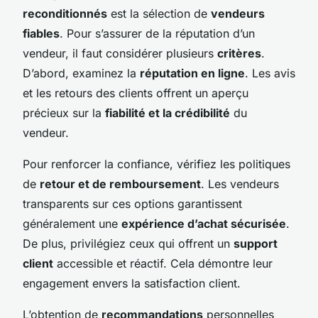
reconditionnés
est la sélection de
vendeurs
fiables
. Pour s’assurer de la réputation d’un
vendeur, il faut considérer plusieurs
critères
.
D’abord, examinez la
réputation en ligne
. Les avis
et les retours des clients offrent un aperçu
précieux sur la
fiabilité et la crédibilité
du
vendeur.
Pour renforcer la confiance, vérifiez les politiques
de
retour et de remboursement
. Les vendeurs
transparents sur ces options garantissent
généralement une
expérience d’achat sécurisée
.
De plus, privilégiez ceux qui offrent un
support
client
accessible et réactif. Cela démontre leur
engagement envers la satisfaction client.
L’obtention de
recommandations
personnelles