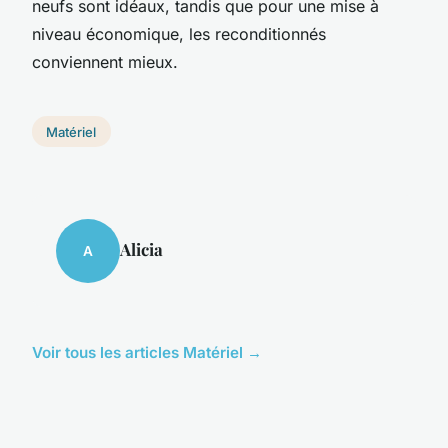
neufs sont idéaux, tandis que pour une mise à
niveau économique, les reconditionnés
conviennent mieux.
Matériel
Alicia
A
Voir tous les articles Matériel →