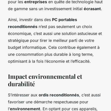
pour les
entreprises
en quête de technologie haut
de gamme sans un investissement initial
écrasant
.
Ainsi, investir dans des
PC portables
reconditionnés
n’est pas seulement un choix
économique, c’est aussi une solution astucieuse et
stratégique pour tirer le meilleur parti de votre
budget informatique. Cela contribue également à
une consommation plus durable à long terme,
optimisant à la fois l’économie et l’efficacité.
Impact environnemental et
durabilité
S’intéresser aux
ordis reconditionnés
, c’est aussi
favoriser une démarche respectueuse pour
l’
environnement
. En optant pour ces appareils,