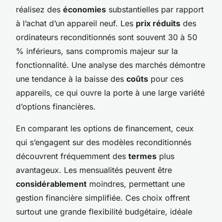
réalisez des
économies
substantielles par rapport
à l’achat d’un appareil neuf. Les
prix réduits
des
ordinateurs reconditionnés sont souvent 30 à 50
% inférieurs, sans compromis majeur sur la
fonctionnalité. Une analyse des marchés démontre
une tendance à la baisse des
coûts
pour ces
appareils, ce qui ouvre la porte à une large variété
d’options financières.
En comparant les options de financement, ceux
qui s’engagent sur des modèles reconditionnés
découvrent fréquemment des
termes
plus
avantageux. Les mensualités peuvent être
considérablement
moindres, permettant une
gestion financière simplifiée. Ces choix offrent
surtout une grande flexibilité budgétaire, idéale