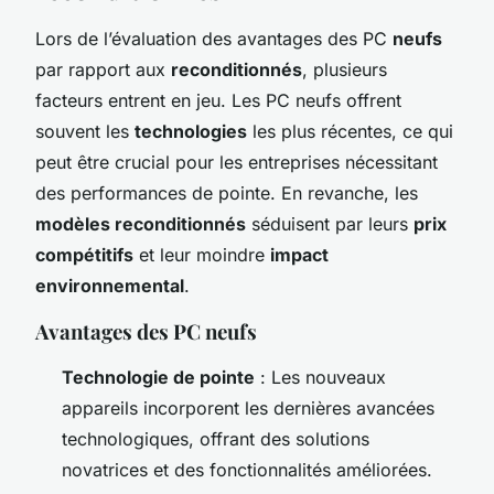
Lors de l’évaluation des avantages des PC
neufs
par rapport aux
reconditionnés
, plusieurs
facteurs entrent en jeu. Les PC neufs offrent
souvent les
technologies
les plus récentes, ce qui
peut être crucial pour les entreprises nécessitant
des performances de pointe. En revanche, les
modèles reconditionnés
séduisent par leurs
prix
compétitifs
et leur moindre
impact
environnemental
.
Avantages des PC neufs
Technologie de pointe
: Les nouveaux
appareils incorporent les dernières avancées
technologiques, offrant des solutions
novatrices et des fonctionnalités améliorées.