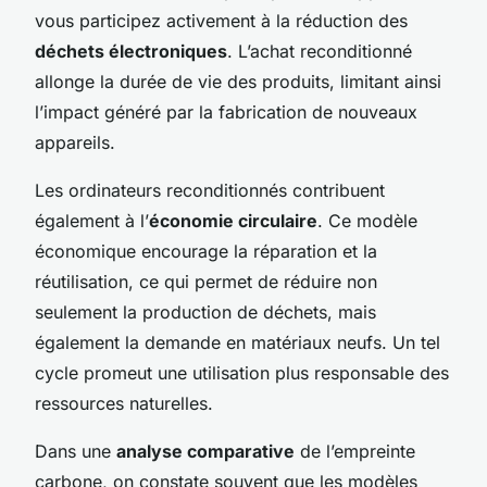
vous participez activement à la réduction des
déchets électroniques
. L’achat reconditionné
allonge la durée de vie des produits, limitant ainsi
l’impact généré par la fabrication de nouveaux
appareils.
Les ordinateurs reconditionnés contribuent
également à l’
économie circulaire
. Ce modèle
économique encourage la réparation et la
réutilisation, ce qui permet de réduire non
seulement la production de déchets, mais
également la demande en matériaux neufs. Un tel
cycle promeut une utilisation plus responsable des
ressources naturelles.
Dans une
analyse comparative
de l’empreinte
carbone, on constate souvent que les modèles