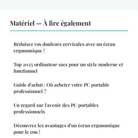
Matériel — À lire également
Réduisez vos douleurs cervicales avec un écran
ergonomique !
Top 2025 ordinateur sacs pour un style moderne et
fonctionnel
Guide d'achat : Où acheter votre PC portable
professionnel ?
Un regard sur l'avenir des PC portables
professionnels
Découvrez les avantages d'un écran ergonomique
pour le cou !