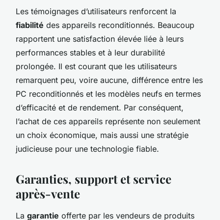
Les témoignages d’utilisateurs renforcent la
fiabilité
des appareils reconditionnés. Beaucoup
rapportent une satisfaction élevée liée à leurs
performances stables et à leur durabilité
prolongée. Il est courant que les utilisateurs
remarquent peu, voire aucune, différence entre les
PC reconditionnés et les modèles neufs en termes
d’efficacité et de rendement. Par conséquent,
l’achat de ces appareils représente non seulement
un choix économique, mais aussi une stratégie
judicieuse pour une technologie fiable.
Garanties, support et service
après-vente
La
garantie
offerte par les vendeurs de produits