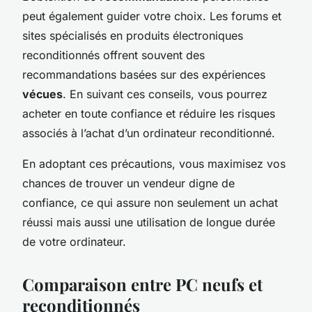
peut également guider votre choix. Les forums et
sites spécialisés en produits électroniques
reconditionnés offrent souvent des
recommandations basées sur des expériences
vécues
. En suivant ces conseils, vous pourrez
acheter en toute confiance et réduire les risques
associés à l’achat d’un ordinateur reconditionné.
En adoptant ces précautions, vous maximisez vos
chances de trouver un vendeur digne de
confiance, ce qui assure non seulement un achat
réussi mais aussi une utilisation de longue durée
de votre ordinateur.
Comparaison entre PC neufs et
reconditionnés