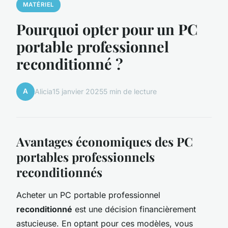
MATÉRIEL
Pourquoi opter pour un PC
portable professionnel
reconditionné ?
A
Alicia
15 janvier 2025
5 min de lecture
Avantages économiques des PC
portables professionnels
reconditionnés
Acheter un PC portable professionnel
reconditionné
est une décision financièrement
astucieuse. En optant pour ces modèles, vous