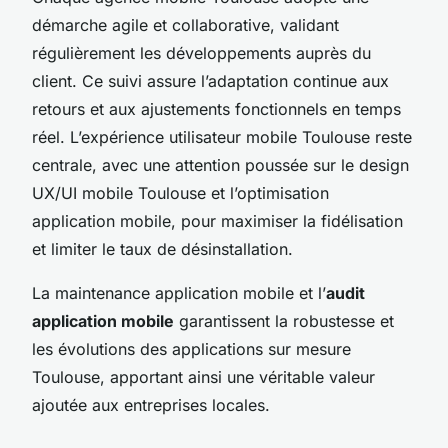
démarche agile et collaborative, validant
régulièrement les développements auprès du
client. Ce suivi assure l’adaptation continue aux
retours et aux ajustements fonctionnels en temps
réel. L’expérience utilisateur mobile Toulouse reste
centrale, avec une attention poussée sur le design
UX/UI mobile Toulouse et l’optimisation
application mobile, pour maximiser la fidélisation
et limiter le taux de désinstallation.
La maintenance application mobile et l’
audit
application mobile
garantissent la robustesse et
les évolutions des applications sur mesure
Toulouse, apportant ainsi une véritable valeur
ajoutée aux entreprises locales.