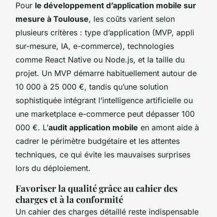
Pour
le développement d’application mobile sur
mesure à Toulouse
, les coûts varient selon
plusieurs critères : type d’application (MVP, appli
sur-mesure, IA, e-commerce), technologies
comme React Native ou Node.js, et la taille du
projet. Un MVP démarre habituellement autour de
10 000 à 25 000 €, tandis qu’une solution
sophistiquée intégrant l’intelligence artificielle ou
une marketplace e-commerce peut dépasser 100
000 €. L’
audit application mobile
en amont aide à
cadrer le périmètre budgétaire et les attentes
techniques, ce qui évite les mauvaises surprises
lors du déploiement.
Favoriser la qualité grâce au cahier des
charges et à la conformité
Un cahier des charges détaillé reste indispensable