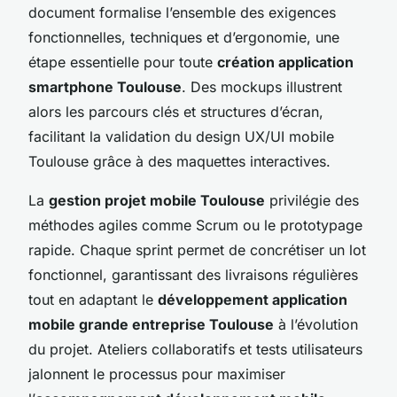
document formalise l’ensemble des exigences
fonctionnelles, techniques et d’ergonomie, une
étape essentielle pour toute
création application
smartphone Toulouse
. Des mockups illustrent
alors les parcours clés et structures d’écran,
facilitant la validation du design UX/UI mobile
Toulouse grâce à des maquettes interactives.
La
gestion projet mobile Toulouse
privilégie des
méthodes agiles comme Scrum ou le prototypage
rapide. Chaque sprint permet de concrétiser un lot
fonctionnel, garantissant des livraisons régulières
tout en adaptant le
développement application
mobile grande entreprise Toulouse
à l’évolution
du projet. Ateliers collaboratifs et tests utilisateurs
jalonnent le processus pour maximiser