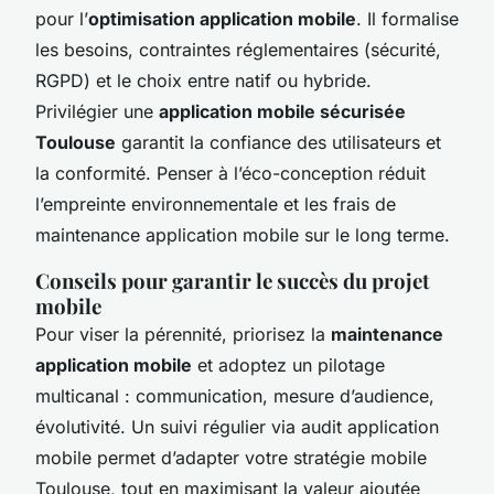
pour l’
optimisation application mobile
. Il formalise
les besoins, contraintes réglementaires (sécurité,
RGPD) et le choix entre natif ou hybride.
Privilégier une
application mobile sécurisée
Toulouse
garantit la confiance des utilisateurs et
la conformité. Penser à l’éco-conception réduit
l’empreinte environnementale et les frais de
maintenance application mobile sur le long terme.
Conseils pour garantir le succès du projet
mobile
Pour viser la pérennité, priorisez la
maintenance
application mobile
et adoptez un pilotage
multicanal : communication, mesure d’audience,
évolutivité. Un suivi régulier via audit application
mobile permet d’adapter votre stratégie mobile
Toulouse, tout en maximisant la valeur ajoutée