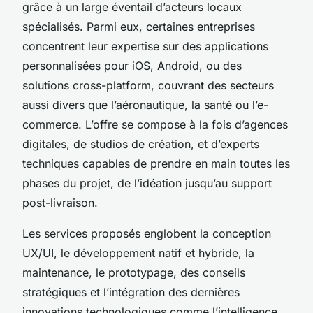
grâce à un large éventail d’acteurs locaux
spécialisés. Parmi eux, certaines entreprises
concentrent leur expertise sur des applications
personnalisées pour iOS, Android, ou des
solutions cross-platform, couvrant des secteurs
aussi divers que l’aéronautique, la santé ou l’e-
commerce. L’offre se compose à la fois d’agences
digitales, de studios de création, et d’experts
techniques capables de prendre en main toutes les
phases du projet, de l’idéation jusqu’au support
post-livraison.
Les services proposés englobent la conception
UX/UI, le développement natif et hybride, la
maintenance, le prototypage, des conseils
stratégiques et l’intégration des dernières
innovations technologiques comme l’intelligence