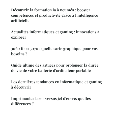
Découvrir la formation ia à nouméa : booster
compétences et productivité grâce à l’intelligence
artificielle
Actualités informatiques et gaming : innovations à
explorer
3060 ti ou 3070 : quelle carte graphique pour vos
besoins ?
Guide ultime des astuces pour prolonger la durée
de vie de votre batterie d'ordinateur portable
Les dernières tendances en informatique et gaming
à découvrir
Imprimantes laser versus jet d'encre: quelles
différences ?