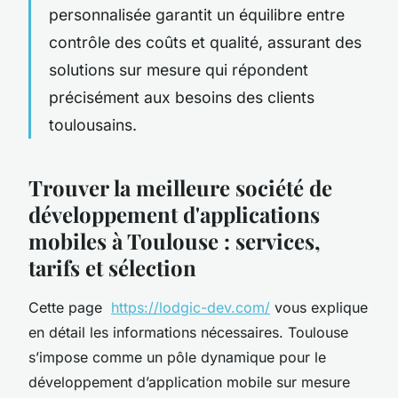
personnalisée garantit un équilibre entre
contrôle des coûts et qualité, assurant des
solutions sur mesure qui répondent
précisément aux besoins des clients
toulousains.
Trouver la meilleure société de
développement d'applications
mobiles à Toulouse : services,
tarifs et sélection
Cette page
https://lodgic-dev.com/
vous explique
en détail les informations nécessaires. Toulouse
s’impose comme un pôle dynamique pour le
développement d’application mobile sur mesure