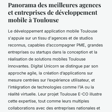
Panorama des meilleures agences
et entreprises de développement
mobile à Toulouse
Le développement application mobile Toulouse
s'appuie sur un tissu d'agences et de studios
reconnus, capables d’accompagner PME, grandes
entreprises ou startups dans la conception et la
réalisation de solutions mobiles Toulouse
innovantes. Digital Unicorn se distingue par son
approche agile, la création d’applications sur
mesure centrées sur l’expérience utilisateur, et
l’intégration de technologies comme l’IA ou la
réalité virtuelle. Leur projet Toulouse E-CO illustre
cette expertise, tout comme leurs multiples
collaborations avec des entreprises nationales et