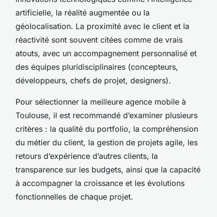
artificielle, la réalité augmentée ou la
géolocalisation. La proximité avec le client et la
réactivité sont souvent citées comme de vrais
atouts, avec un accompagnement personnalisé et
des équipes pluridisciplinaires (concepteurs,
développeurs, chefs de projet, designers).
Pour sélectionner la meilleure agence mobile à
Toulouse, il est recommandé d’examiner plusieurs
critères : la qualité du portfolio, la compréhension
du métier du client, la gestion de projets agile, les
retours d’expérience d’autres clients, la
transparence sur les budgets, ainsi que la capacité
à accompagner la croissance et les évolutions
fonctionnelles de chaque projet.