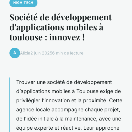
HIGH TECH
Société de développement
d'applications mobiles à
toulouse : innovez !
A
Alicia
2 juin 2025
6 min de lecture
Trouver une société de développement
d’applications mobiles à Toulouse exige de
privilégier l’innovation et la proximité. Cette
agence locale accompagne chaque projet,
de l’idée initiale à la maintenance, avec une
équipe experte et réactive. Leur approche