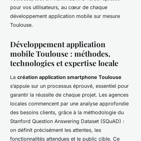
pour vos utilisateurs, au cœur de chaque
développement application mobile sur mesure
Toulouse.
Développement application
mobile Toulouse : méthodes,
technologies et expertise locale
La
création application smartphone Toulouse
s’appuie sur un processus éprouvé, essentiel pour
garantir la réussite de chaque projet. Les agences
locales commencent par une analyse approfondie
des besoins clients, grâce à la méthodologie du
Stanford Question Answering Dataset (SQuAD) :
on définit précisément les attentes, les
fonctionnalités attendues et le public cible. Ce