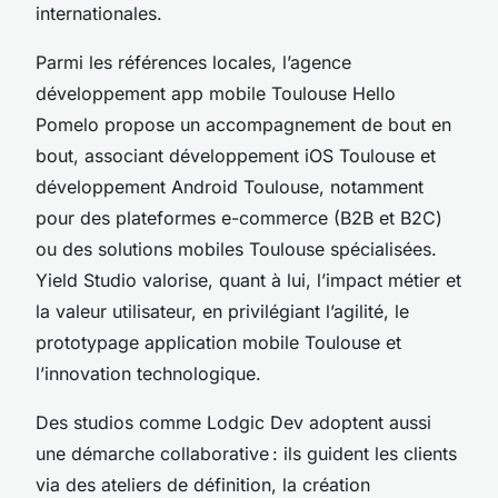
internationales.
Parmi les références locales, l’agence
développement app mobile Toulouse Hello
Pomelo propose un accompagnement de bout en
bout, associant développement iOS Toulouse et
développement Android Toulouse, notamment
pour des plateformes e-commerce (B2B et B2C)
ou des solutions mobiles Toulouse spécialisées.
Yield Studio valorise, quant à lui, l’impact métier et
la valeur utilisateur, en privilégiant l’agilité, le
prototypage application mobile Toulouse et
l’innovation technologique.
Des studios comme Lodgic Dev adoptent aussi
une démarche collaborative : ils guident les clients
via des ateliers de définition, la création