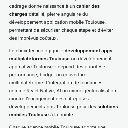
cadrage donne naissance à un
cahier des
charges
détaillé, pierre angulaire du
développement application mobile Toulouse,
permettant de sécuriser chaque étape et d’éviter
des imprévus coûteux.
Le choix technologique –
développement apps
multiplateformes Toulouse
ou développement
app native Toulouse – dépend des priorités :
performance, budget ou couverture
multiplateforme. L’intégration de tendances
comme React Native, AI ou micro-géolocalisation
montre l’engagement des entreprises
développement apps Toulouse pour des
solutions
mobiles Toulouse
à la pointe.
Chaque agence mobile Toulouse adopte une