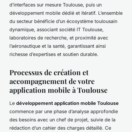
d’interfaces sur mesure Toulouse, puis un
développement mobile dédié et itératif. L’ensemble
du secteur bénéficie d’un écosystème toulousain
dynamique, associant société IT Toulouse,
laboratoires de recherche, et proximité avec
l’aéronautique et la santé, garantissant ainsi
richesse d’expertises et soutien durable.
Processus de création et
accompagnement de votre
application mobile à Toulouse
Le
développement application mobile Toulouse
commence par une phase d’analyse approfondie
des besoins avec un chef de projet, suivie de la
rédaction d’un cahier des charges détaillé. Ce