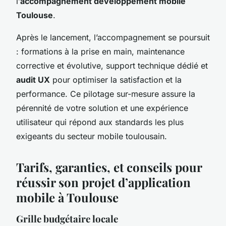
l’
accompagnement développement mobile
Toulouse
.
Après le lancement, l’accompagnement se poursuit
: formations à la prise en main, maintenance
corrective et évolutive, support technique dédié et
audit UX
pour optimiser la satisfaction et la
performance. Ce pilotage sur-mesure assure la
pérennité de votre solution et une expérience
utilisateur qui répond aux standards les plus
exigeants du secteur mobile toulousain.
Tarifs, garanties, et conseils pour
réussir son projet d’application
mobile à Toulouse
Grille budgétaire locale